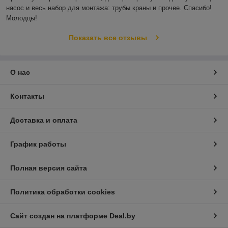
насос и весь набор для монтажа: трубы краны и прочее. Спасибо! 
Молодцы!
Показать все отзывы
О нас
Контакты
Доставка и оплата
График работы
Полная версия сайта
Политика обработки cookies
Сайт создан на платформе Deal.by