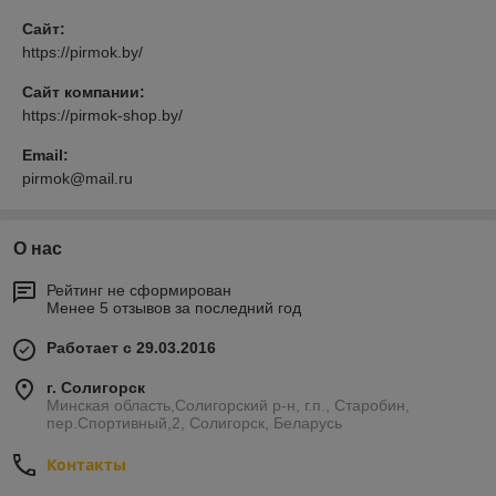
Сайт:
https://pirmok.by/
Сайт компании:
https://pirmok-shop.by/
Email:
pirmok@mail.ru
О нас
Рейтинг не сформирован
Менее 5 отзывов за последний год
Работает с 29.03.2016
г. Солигорск
Минская область,Солигорский р-н, г.п., Старобин,
пер.Спортивный,2, Солигорск, Беларусь
Контакты