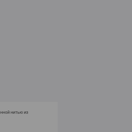
енной нитью из