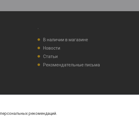
.
В наличии в магазине
Новости
Статьи
Рекомендательные письма
 персональных рекомендаций.