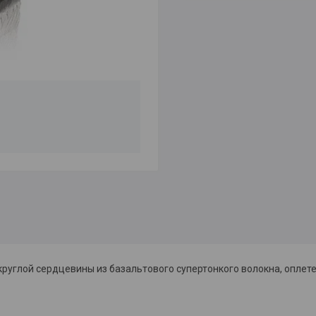
руглой сердцевины из базальтового супертонкого волокна, оплет