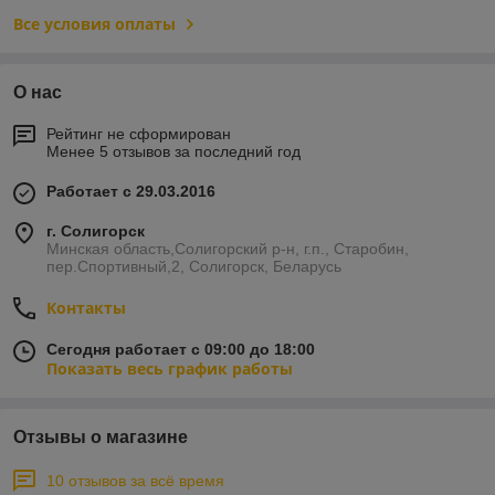
Все условия оплаты
О нас
Рейтинг не сформирован
Менее 5 отзывов за последний год
Работает с 29.03.2016
г. Солигорск
Минская область,Солигорский р-н, г.п., Старобин,
пер.Спортивный,2, Солигорск, Беларусь
Контакты
Сегодня работает с 09:00 до 18:00
Показать весь график работы
Отзывы о магазине
10 отзывов за всё время