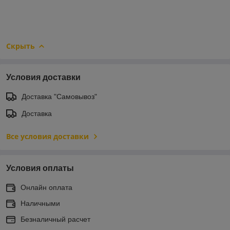
Скрыть
Условия доставки
Доставка "Самовывоз"
Доставка
Все условия доставки
Условия оплаты
Онлайн оплата
Наличными
Безналичный расчет