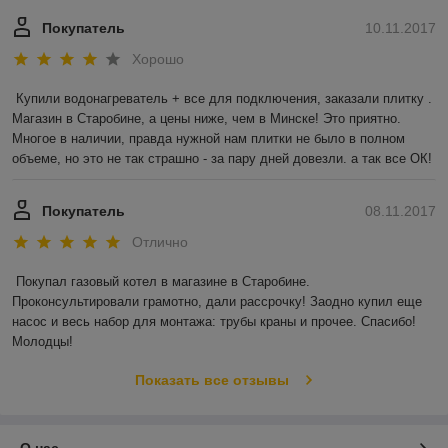
Покупатель
10.11.2017
Хорошо
Купили водонагреватель + все для подключения, заказали плитку . 
Магазин в Старобине, а цены ниже, чем в Минске! Это приятно. 
Многое в наличии, правда нужной нам плитки не было в полном 
объеме, но это не так страшно - за пару дней довезли. а так все ОК!
Покупатель
08.11.2017
Отлично
Покупал газовый котел в магазине в Старобине. 
Проконсультировали грамотно, дали рассрочку! Заодно купил еще 
насос и весь набор для монтажа: трубы краны и прочее. Спасибо! 
Молодцы!
Показать все отзывы