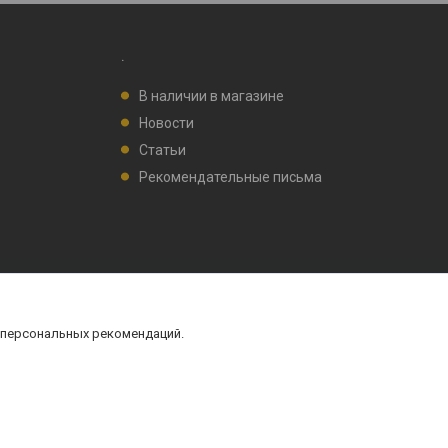
.
В наличии в магазине
Новости
Статьи
Рекомендательные письма
 персональных рекомендаций.