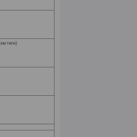
ом тяги)