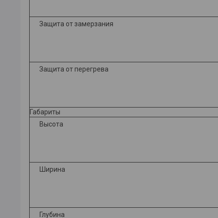
Защита от замерзания
Защита от перегрева
Габариты
Высота
Ширина
Глубина