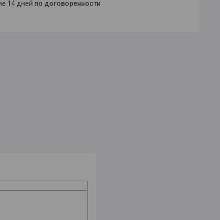
ние 14 дней
по договоренности