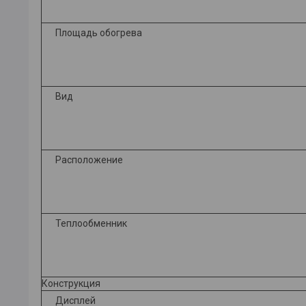
Площадь обогрева
Вид
Расположение
Теплообменник
Конструкция
Дисплей