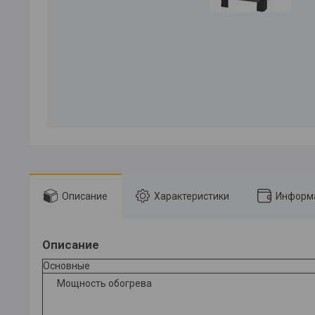
Описание
Характеристики
Информа
Описание
Основные
Мощность обогрева