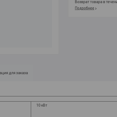
возврат товара в тече
Подробнее
ция для заказа
10 кВт