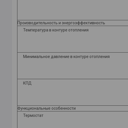
Производительность и энергоэффективность
Температура в контуре отопления
Минимальное давление в контуре отопления
КПД
Функциональные особенности
Термостат