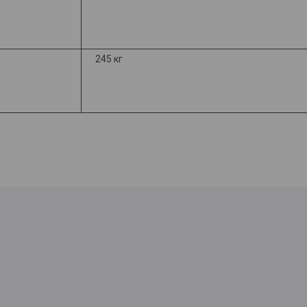
245 кг