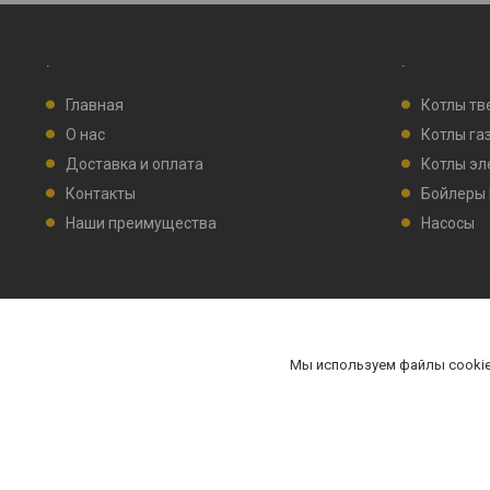
.
.
Главная
Котлы тв
О нас
Котлы га
Доставка и оплата
Котлы эл
Контакты
Бойлеры
Наши преимущества
Насосы
Мы используем файлы cookie