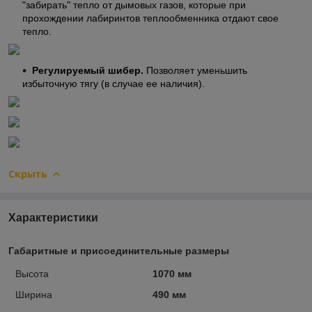
"забирать" тепло от дымовых газов, которые при
прохождении лабиринтов теплообменника отдают свое
тепло.
Регулируемый шибер.
Позволяет уменьшить
избыточную тягу (в случае ее наличия).
Скрыть
Характеристики
Габаритные и присоединительные размеры
Высота
1070 мм
Ширина
490 мм