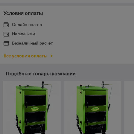
Условия оплаты
Онлайн оплата
Наличными
Безналичный расчет
Все условия оплаты
Подобные товары компании