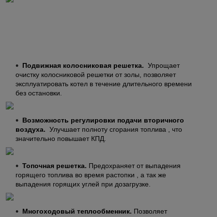
Подвижная колосниковая решетка.
Упрощает
очистку колосниковой решетки от золы, позволяет
эксплуатировать котел в течение длительного времени
без остановки.
Возможность регулировки подачи вторичного
воздуха.
Улучшает полноту сгорания топлива , что
значительно повышает КПД.
Топочная решетка.
Предохраняет от выпадения
горящего топлива во время растопки , а так же
выпадения горящих углей при дозагрузке.
Многоходовый теплообменник.
Позволяет