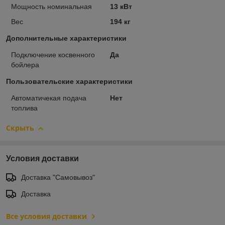
Мощность номинальная
13 кВт
Вес
194 кг
Дополнительные характеристики
Подключение косвенного
Да
бойлера
Пользовательские характеристики
Автоматичекая подача
Нет
топлива
Скрыть
Условия доставки
Доставка "Самовывоз"
Доставка
Все условия доставки