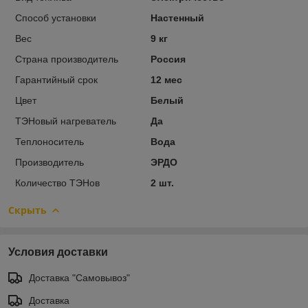
Способ установки
Настенный
Вес
9 кг
Страна производитель
Россия
Гарантийный срок
12 мес
Цвет
Белый
ТЭНовый нагреватель
Да
Теплоноситель
Вода
Производитель
ЭРДО
Количество ТЭНов
2 шт.
Скрыть
Условия доставки
Доставка "Самовывоз"
Доставка