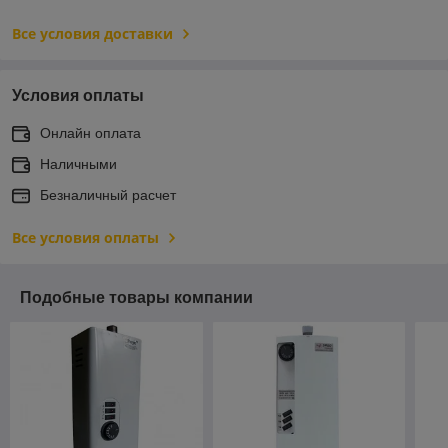
Все условия доставки
Условия оплаты
Онлайн оплата
Наличными
Безналичный расчет
Все условия оплаты
Подобные товары компании