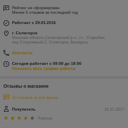
Рейтинг не сформирован
Менее 5 отзывов за последний год
Работает с 29.03.2016
г. Солигорск
Минская область,Солигорский р-н, г.п., Старобин,
пер.Спортивный,2, Солигорск, Беларусь
Контакты
Сегодня работает с 09:00 до 18:00
Показать весь график работы
Отзывы о магазине
10 отзывов за всё время
Покупатель
10.11.2017
Хорошо