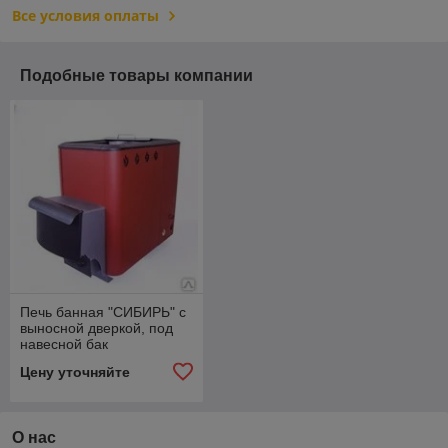
Все условия оплаты
Подобные товары компании
Печь банная "СИБИРЬ" с
выносной дверкой, под
навесной бак
Цену уточняйте
О нас