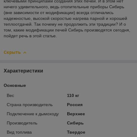
ключевыми принципами создания этих печей. И в этом нет
ничего удивительного, ведь отопительные приборы Сибирь
(вне зависимости от модификации) всегда отличались
надежностью, высокой скоростью нагрева парной и хорошей
теплоотдачей. Так почему не продолжить эти традиции? И о
том, какие модификации печей Сибирь производятся сегодня,
пойдет речь в этой статье.
Скрыть
Характеристики
Основные
Вес
110 кг
Страна производитель
Россия
Подключение к дымоходу
Верхнее
Производитель
Сибирь
Вид топлива
Твердое