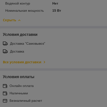
Водяной контур
Нет
Номинальная мощность
15 Вт
Скрыть
Условия доставки
Доставка "Самовывоз"
Доставка
Все условия доставки
Условия оплаты
Онлайн оплата
Наличными
Безналичный расчет