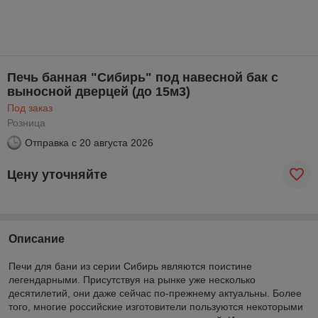
Печь банная "Сибирь" под навесной бак с
выносной дверцей (до 15м3)
Под заказ
Розница
Отправка с
20 августа 2026
Цену уточняйте
Описание
Печи для бани из серии Сибирь являются поистине
легендарными. Присутствуя на рынке уже несколько
десятилетий, они даже сейчас по-прежнему актуальны. Более
того, многие российские изготовители пользуются некоторыми